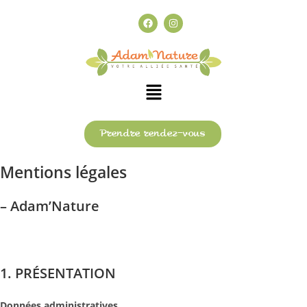
Prendre rendez-vous
Mentions légales
– Adam’Nature
1. PRÉSENTATION
Données administratives