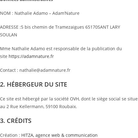
NOM : Nathalie Adamo – Adam’Nature
ADRESSE :5 bis chemin de Tramezaigues 65170SANT LARY
SOULAN
Mme Nathalie Adamo est responsable de la publication du
site
https://adamnature.fr
Contact : nathalie@adamnature.fr
2. HÉBERGEUR DU SITE
Ce site est hébergé par la société OVH, dont le siège social se situe
au 2 Rue Kellermann, 59100 Roubaix.
3. CRÉDITS
Création :
HITZA, agence web & communication