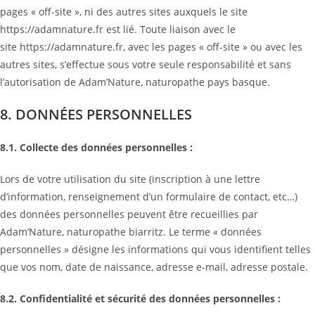
pages « off-site », ni des autres sites auxquels le site
https://adamnature.fr est lié. Toute liaison avec le
site https://adamnature.fr, avec les pages « off-site » ou avec les
autres sites, s’effectue sous votre seule responsabilité et sans
l’autorisation de Adam’Nature, naturopathe pays basque.
8. DONNÉES PERSONNELLES
8.1. Collecte des données personnelles :
Lors de votre utilisation du site (inscription à une lettre
d’information, renseignement d’un formulaire de contact, etc…)
des données personnelles peuvent être recueillies par
Adam’Nature, naturopathe biarritz. Le terme « données
personnelles » désigne les informations qui vous identifient telles
que vos nom, date de naissance, adresse e-mail, adresse postale.
8.2. Confidentialité et sécurité des données personnelles :