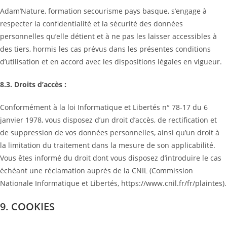
Adam’Nature, formation secourisme pays basque, s’engage à
respecter la confidentialité et la sécurité des données
personnelles qu’elle détient et à ne pas les laisser accessibles à
des tiers, hormis les cas prévus dans les présentes conditions
d’utilisation et en accord avec les dispositions légales en vigueur.
8.3. Droits d’accès :
Conformément à la loi Informatique et Libertés n° 78-17 du 6
janvier 1978, vous disposez d’un droit d’accès, de rectification et
de suppression de vos données personnelles, ainsi qu’un droit à
la limitation du traitement dans la mesure de son applicabilité.
Vous êtes informé du droit dont vous disposez d’introduire le cas
échéant une réclamation auprès de la CNIL (Commission
Nationale Informatique et Libertés, https://www.cnil.fr/fr/plaintes).
9. COOKIES