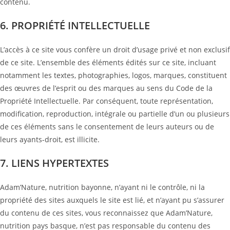
contenu.
6. PROPRIÉTÉ INTELLECTUELLE
L’accès à ce site vous confère un droit d’usage privé et non exclusif
de ce site. L’ensemble des éléments édités sur ce site, incluant
notamment les textes, photographies, logos, marques, constituent
des œuvres de l’esprit ou des marques au sens du Code de la
Propriété Intellectuelle. Par conséquent, toute représentation,
modification, reproduction, intégrale ou partielle d’un ou plusieurs
de ces éléments sans le consentement de leurs auteurs ou de
leurs ayants-droit, est illicite.
7. LIENS HYPERTEXTES
Adam’Nature, nutrition bayonne, n’ayant ni le contrôle, ni la
propriété des sites auxquels le site est lié, et n’ayant pu s’assurer
du contenu de ces sites, vous reconnaissez que Adam’Nature,
nutrition pays basque, n’est pas responsable du contenu des