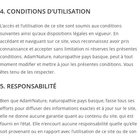
4. CONDITIONS D’UTILISATION
L’accès et l’utilisation de ce site sont soumis aux conditions
suivantes ainsi qu’aux dispositions légales en vigueur. En
accédant et naviguant sur ce site, vous reconnaissez avoir pris
connaissance et accepter sans limitation ni réserves les présentes
conditions. Adam’Nature, naturopathie pays basque, peut à tout
moment modifier et mettre à jour les présentes conditions. Vous
êtes tenu de les respecter.
5. RESPONSABILITÉ
Bien que Adam’Nature, naturopathie pays basque, fasse tous ses
efforts pour diffuser des informations exactes et à jour sur le site,
elle ne donne aucune garantie quant au contenu du site, qui est
fourni en l’état. Elle n’encourt aucune responsabilité quelle qu’elle
soit provenant ou en rapport avec l’utilisation de ce site ou de son