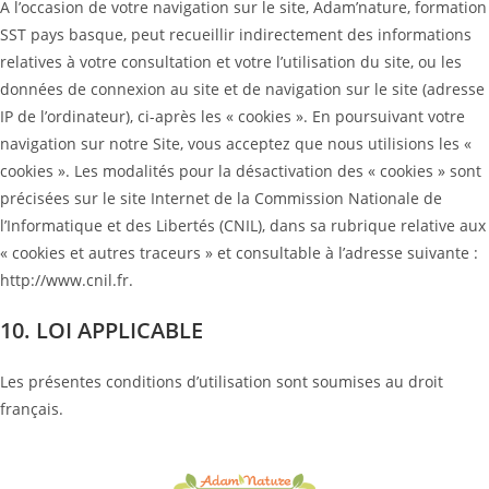
A l’occasion de votre navigation sur le site, Adam’nature, formation
SST pays basque, peut recueillir indirectement des informations
relatives à votre consultation et votre l’utilisation du site, ou les
données de connexion au site et de navigation sur le site (adresse
IP de l’ordinateur), ci-après les « cookies ». En poursuivant votre
navigation sur notre Site, vous acceptez que nous utilisions les «
cookies ». Les modalités pour la désactivation des « cookies » sont
précisées sur le site Internet de la Commission Nationale de
l’Informatique et des Libertés (CNIL), dans sa rubrique relative aux
« cookies et autres traceurs » et consultable à l’adresse suivante :
http://www.cnil.fr.
10. LOI APPLICABLE
Les présentes conditions d’utilisation sont soumises au droit
français.