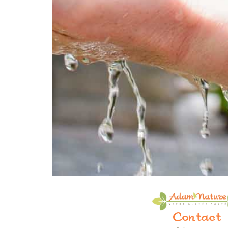
Contact