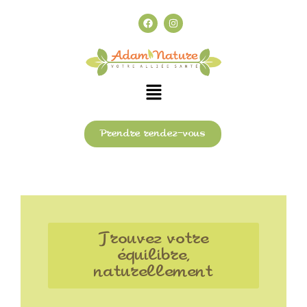
Prendre rendez-vous
Trouvez votre
équilibre,
naturellement