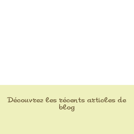
Découvrez les récents articles de
blog