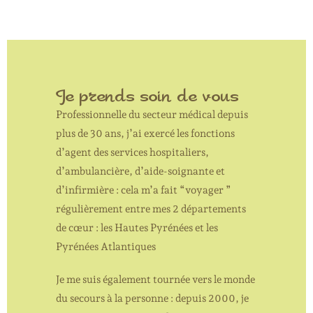
Je prends soin de vous
Professionnelle du secteur médical depuis
plus de 30 ans, j’ai exercé les fonctions
d’agent des services hospitaliers,
d’ambulancière, d’aide-soignante et
d’infirmière : cela m’a fait “voyager ”
régulièrement entre mes 2 départements
de cœur : les Hautes Pyrénées et les
Pyrénées Atlantiques
Je me suis également tournée vers le monde
du secours à la personne : depuis 2000, je