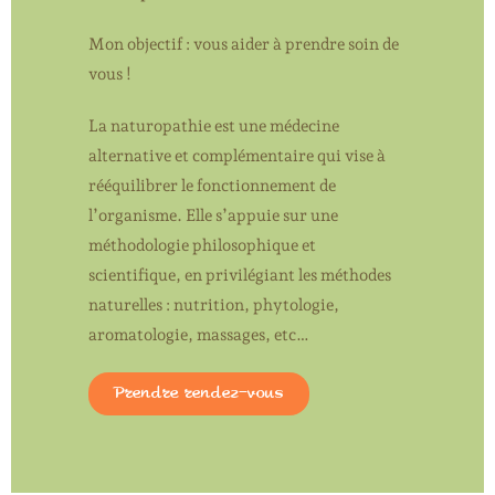
Mon objectif : vous aider à prendre soin de
vous !
La naturopathie est une médecine
alternative et complémentaire qui vise à
rééquilibrer le fonctionnement de
l’organisme. Elle s’appuie sur une
méthodologie philosophique et
scientifique, en privilégiant les méthodes
naturelles : nutrition, phytologie,
aromatologie, massages, etc…
Prendre rendez-vous