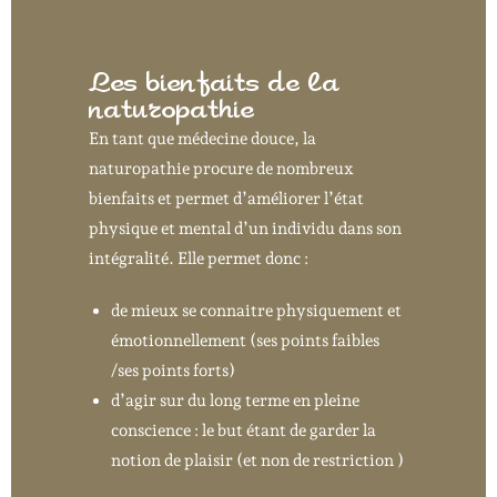
Les bienfaits de la
naturopathie
En tant que médecine douce, la
naturopathie procure de nombreux
bienfaits et permet d’améliorer l’état
physique et mental d’un individu dans son
intégralité. Elle permet donc :
de mieux se connaitre physiquement et
émotionnellement (ses points faibles
/ses points forts)
d’agir sur du long terme en pleine
conscience : le but étant de garder la
notion de plaisir (et non de restriction )