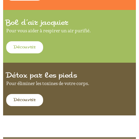
Bol d’air jacquier
Pour vous aider à respirer un air purifié.
Découvrir
Détox par les pieds
Pour éliminer les toxines de votre corps.
Découvrir