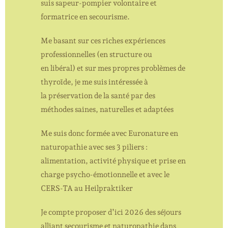
suis sapeur-pompier volontaire et
formatrice en secourisme.
Me basant sur ces riches expériences
professionnelles (en structure ou
en libéral) et sur mes propres problèmes de
thyroïde, je me suis intéressée à
la préservation de la santé par des
méthodes saines, naturelles et adaptées
Me suis donc formée avec Euronature en
naturopathie avec ses 3 piliers :
alimentation, activité physique et prise en
charge psycho-émotionnelle et avec le
CERS-TA au Heilpraktiker
Je compte proposer d’ici 2026 des séjours
alliant secourisme et naturopathie dans