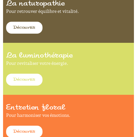
La naturopathie
Pour retrouver équilibre et vitalité.
Découvrir
La luminothérapie
Pour revitaliser votre énergie.
Découvrir
Entretien floral
Pour harmoniser vos émotions.
Découvrir