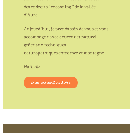
des endroits “cocooning “de la vallée
d’Aure.
Aujourd’hui, je prends soin de vous et vous
accompagne avec douceur et naturel,
grâce aux techniques
naturopathiques entre mer et montagne
Nathalie
Les consultations